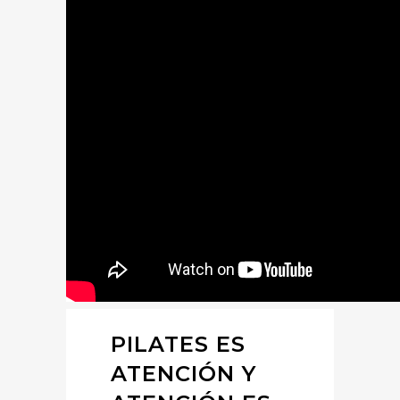
PILATES ES
ATENCIÓN Y