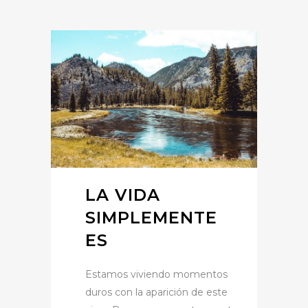
LA VIDA
SIMPLEMENTE
ES
Estamos viviendo momentos
duros con la aparición de este