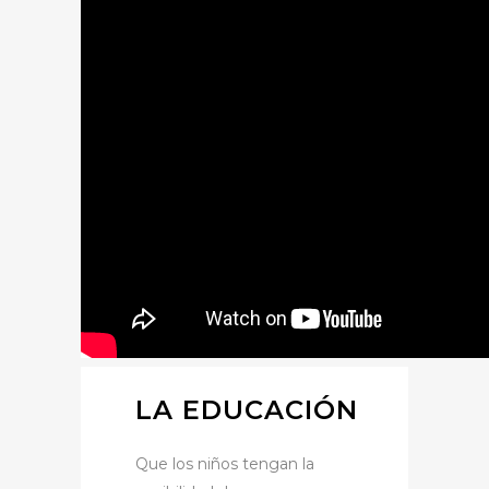
LA EDUCACIÓN
Que los niños tengan la