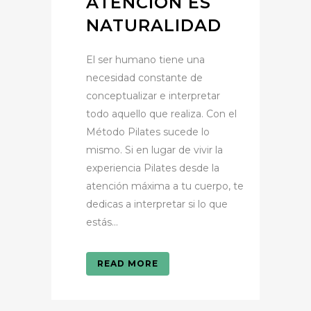
ATENCIÓN ES
NATURALIDAD
El ser humano tiene una
necesidad constante de
conceptualizar e interpretar
todo aquello que realiza. Con el
Método Pilates sucede lo
mismo. Si en lugar de vivir la
experiencia Pilates desde la
atención máxima a tu cuerpo, te
dedicas a interpretar si lo que
estás...
READ MORE