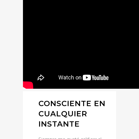
CONSCIENTE EN
CUALQUIER
INSTANTE